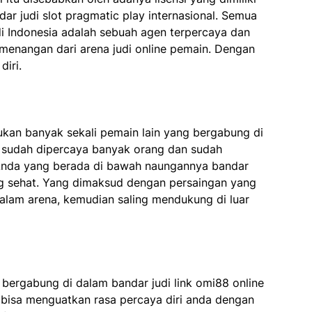
dar judi slot pragmatic play internasional. Semua
di Indonesia adalah sebuah agen terpercaya dan
menangan dari arena judi online pemain. Dengan
diri.
ukan banyak sekali pemain lain yang bergabung di
g sudah dipercaya banyak orang dan sudah
Anda yang berada di bawah naungannya bandar
g sehat. Yang dimaksud dengan persaingan yang
dalam arena, kemudian saling mendukung di luar
ergabung di dalam bandar judi link omi88 online
ap bisa menguatkan rasa percaya diri anda dengan