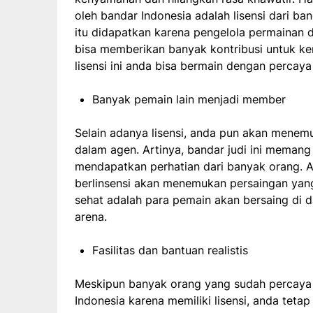
oleh bandar Indonesia adalah lisensi dari ban
itu didapatkan karena pengelola permainan 
bisa memberikan banyak kontribusi untuk ke
lisensi ini anda bisa bermain dengan percaya 
Banyak pemain lain menjadi member
Selain adanya lisensi, anda pun akan menem
dalam agen. Artinya, bandar judi ini meman
mendapatkan perhatian dari banyak orang. 
berlinsensi akan menemukan persaingan yan
sehat adalah para pemain akan bersaing di 
arena.
Fasilitas dan bantuan realistis
Meskipun banyak orang yang sudah percaya b
Indonesia karena memiliki lisensi, anda tet