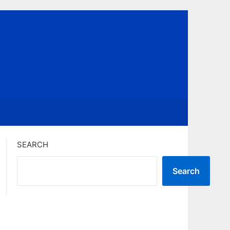
SEARCH
Search